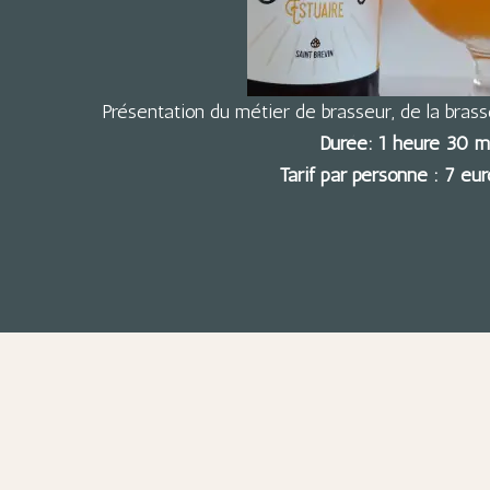
Présentation du métier de brasseur, de la brasse
Durée: 1 heure 30 m
Tarif par personne : 7 eu