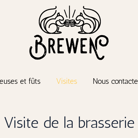
reuses et fûts
Visites
Nous contacte
Visite de la brasserie