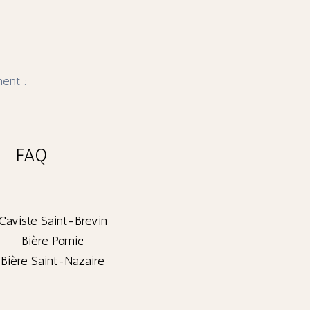
ent :
FAQ
Caviste Saint-Brevin
Bière Pornic
Bière Saint-Nazaire