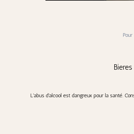
Pour
Bieres
L'abus d'alcool est dangreux pour la santé. 