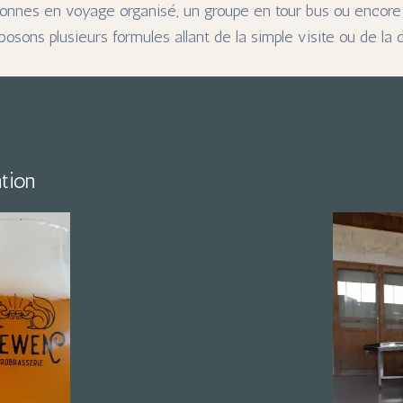
rsonnes en voyage organisé, un groupe en tour bus ou encor
posons plusieurs formules allant de la simple visite ou de la
ation