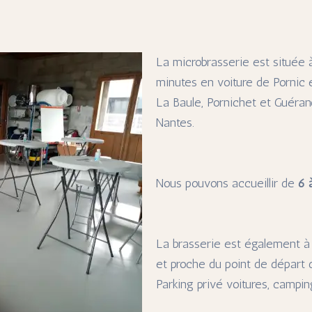
La microbrasserie est située
minutes en voiture de Pornic
La Baule, Pornichet et Guéran
Nantes.
Nous pouvons accueillir de
6 
La brasserie est également à 
et proche du point de départ d
Parking privé voitures, campin